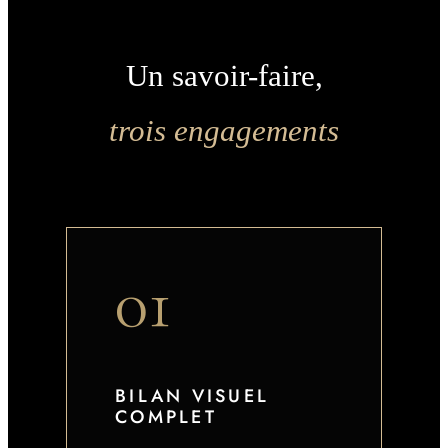
Un savoir-faire,
trois engagements
01
BILAN VISUEL
COMPLET