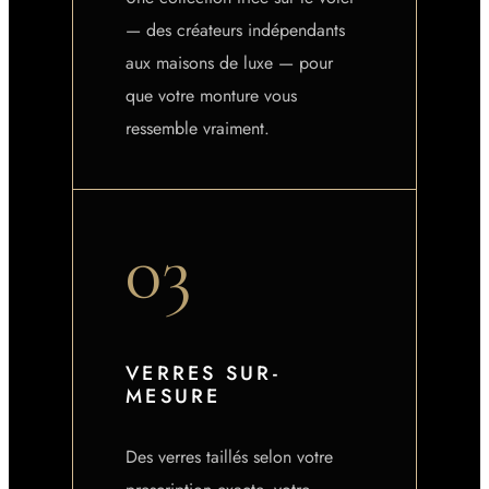
— des créateurs indépendants
aux maisons de luxe — pour
que votre monture vous
ressemble vraiment.
03
VERRES SUR-
MESURE
Des verres taillés selon votre