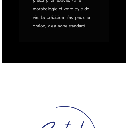
prescription exacte, votre
morphologie et votre style de
vie. La précision n’est pas une
option, c’est notre standard.