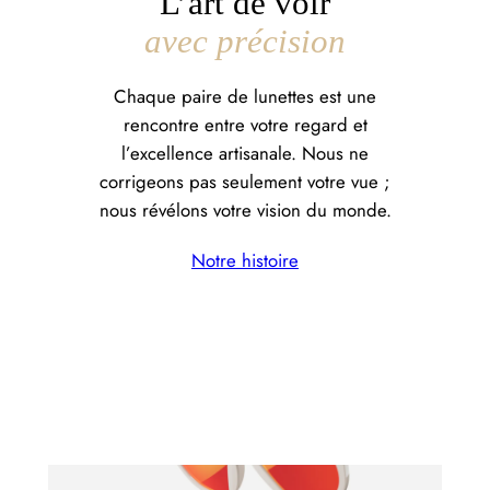
L’art de voir
avec précision
Chaque paire de lunettes est une
rencontre entre votre regard et
l’excellence artisanale. Nous ne
corrigeons pas seulement votre vue ;
nous révélons votre vision du monde.
Notre histoire